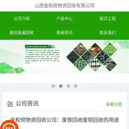
山西金和悦物资回收有限公司
公司介绍
产品中心
拆迁工程
废旧金属回收
新闻资讯
联系我们
公司资讯
查看分类
金和悦物资回收公司：废铁回收废铜回收的用途