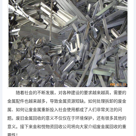
随着社会的不断发展，对各种建设的要求越来越高，需要的
金属配件也越来越多，导致金属资源短缺。如何处理拆卸的废金
属、如何让废金属重新投入社会使用都成了人们非常关注的问
题。废旧金属回收的意义不仅仅在于环境保护，还有很多其他的
意义。接下来金和悦物资回收公司将向大家介绍废金属回收的重
要性！