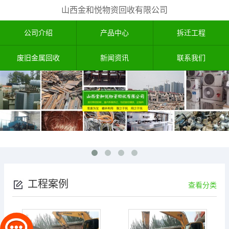
山西金和悦物资回收有限公司
公司介绍
产品中心
拆迁工程
废旧金属回收
新闻资讯
联系我们
工程案例
查看分类