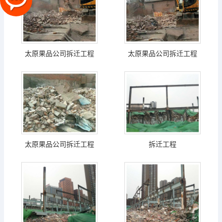
太原果品公司拆迁工程
太原果品公司拆迁工程
太原果品公司拆迁工程
拆迁工程