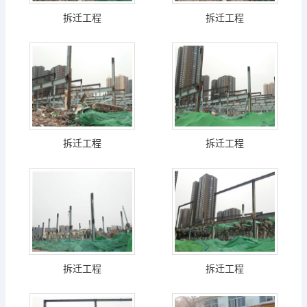
拆迁工程
拆迁工程
拆迁工程
拆迁工程
拆迁工程
拆迁工程