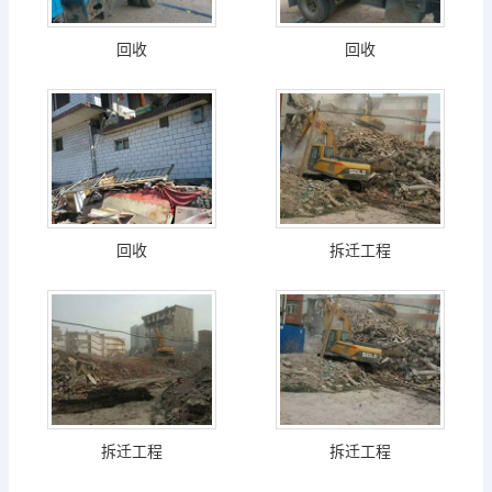
回收
回收
回收
拆迁工程
拆迁工程
拆迁工程