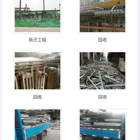
拆迁工程
回收
回收
回收