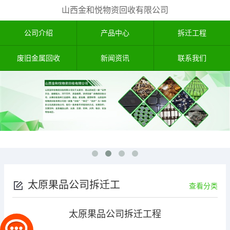
山西金和悦物资回收有限公司
公司介绍
产品中心
拆迁工程
废旧金属回收
新闻资讯
联系我们
太原果品公司拆迁工
查看分类
程
太原果品公司拆迁工程