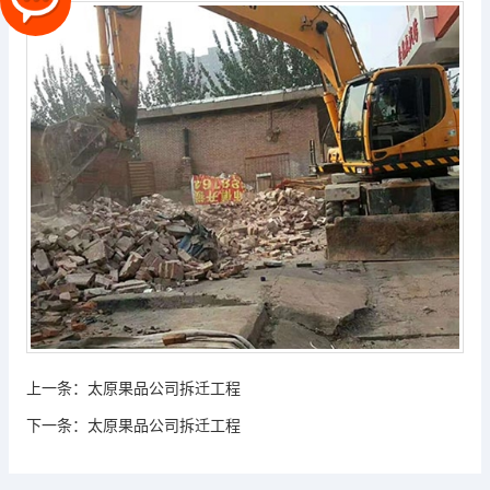
上一条：
太原果品公司拆迁工程
下一条：
太原果品公司拆迁工程