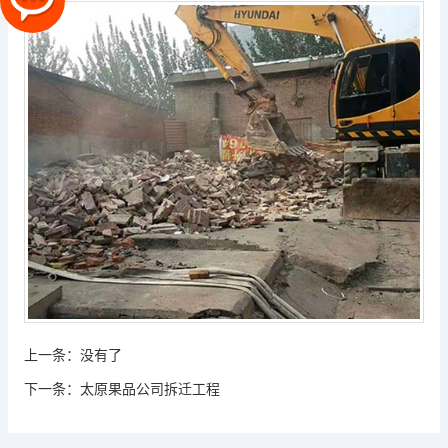
上一条：
没有了
下一条：
太原果品公司拆迁工程