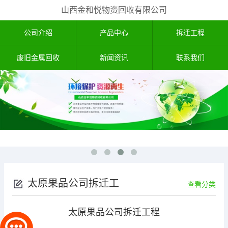
山西金和悦物资回收有限公司
公司介绍
产品中心
拆迁工程
废旧金属回收
新闻资讯
联系我们
太原果品公司拆迁工
查看分类
程
太原果品公司拆迁工程