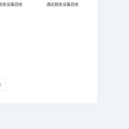
厨房设备回收
酒店厨房设备回收
页