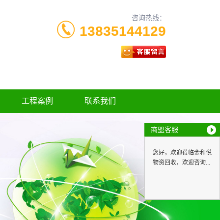
咨询热线：
13835144129
工程案例
联系我们
商盟客服
您好，欢迎莅临金和悦
物资回收，欢迎咨询...