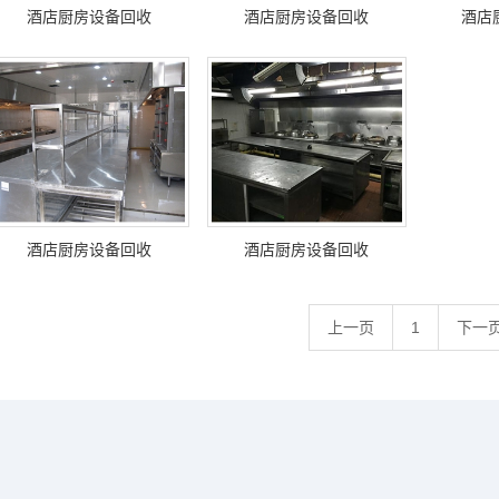
酒店厨房设备回收
酒店厨房设备回收
酒店
酒店厨房设备回收
酒店厨房设备回收
上一页
1
下一