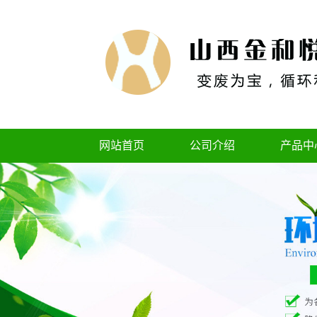
网站首页
公司介绍
产品中