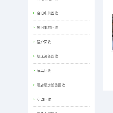
废旧电机回收
废旧钢材回收
锅炉回收
机床设备回收
家具回收
酒店厨房设备回收
空调回收