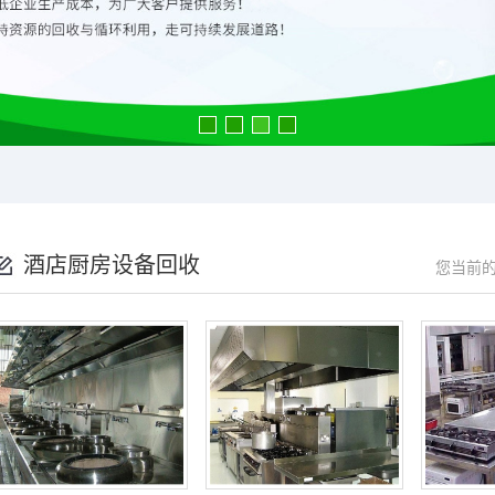
酒店厨房设备回收
您当前