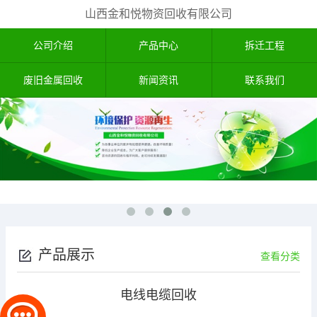
山西金和悦物资回收有限公司
公司介绍
产品中心
拆迁工程
废旧金属回收
新闻资讯
联系我们
产品展示
查看分类
电线电缆回收