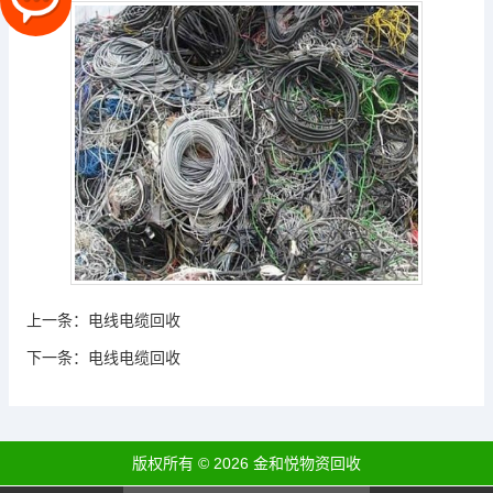
上一条：
电线电缆回收
下一条：
电线电缆回收
版权所有 © 2026 金和悦物资回收