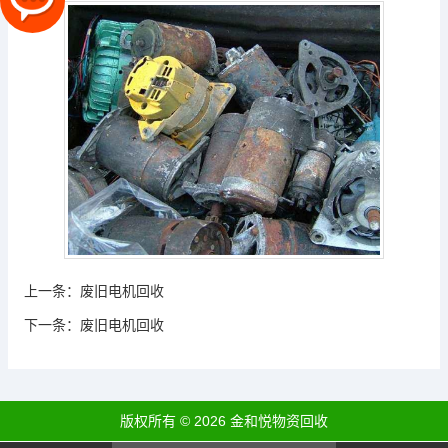
上一条：
废旧电机回收
下一条：
废旧电机回收
版权所有 © 2026 金和悦物资回收