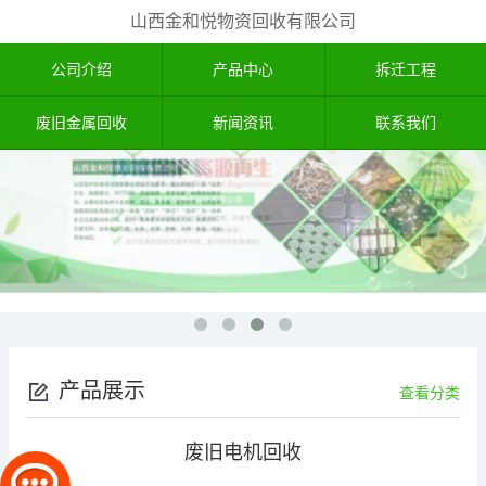
山西金和悦物资回收有限公司
公司介绍
产品中心
拆迁工程
废旧金属回收
新闻资讯
联系我们
产品展示
查看分类
废旧电机回收