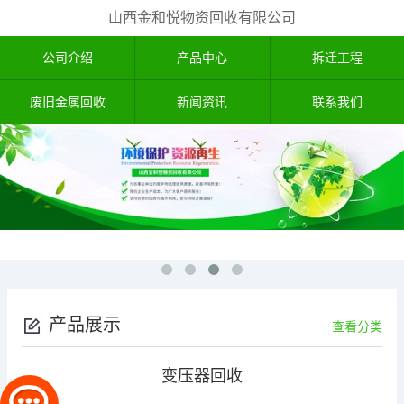
山西金和悦物资回收有限公司
公司介绍
产品中心
拆迁工程
废旧金属回收
新闻资讯
联系我们
产品展示
查看分类
变压器回收