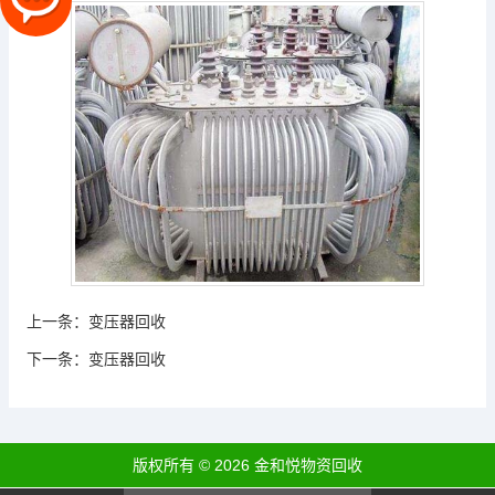
上一条：
变压器回收
下一条：
变压器回收
版权所有 © 2026 金和悦物资回收