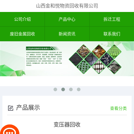
山西金和悦物资回收有限公司
公司介绍
产品中心
拆迁工程
废旧金属回收
新闻资讯
联系我们
产品展示
查看分类
变压器回收