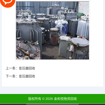
上一条：
变压器回收
下一条：
变压器回收
版权所有 © 2026 金和悦物资回收